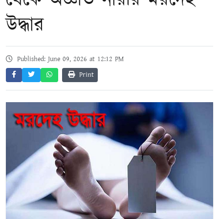
থেকে অজ্ঞাত নারীর মরদেহ
উদ্ধার
Published: June 09, 2026 at 12:12 PM
Print