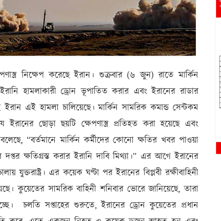
ণাস্ত্র নিক্ষেপ করেছে ইরান। শুক্রবার (৬ জুন) রাতে মার্কিন
 ইরানি হামলাকারী ড্রোন ভূপাতিত করার এবং ইরানের রাডার
 ইরান এই হামলা চালিয়েছে। মার্কিন সামরিক কমান্ড সেন্টকম
যে ইরানের ছোড়া ছয়টি ক্ষেপণাস্ত্র প্রতিহত করা হয়েছে এবং
ো বলেছে, “বর্তমানে মার্কিন কর্মীদের কোনো ক্ষতির খবর পাওয়া
দপ্তর ক্ষতিগ্রস্ত করার ইরানি দাবি মিথ্যা।” এর আগে ইরানের
 যুক্তরাষ্ট্র। এর কয়েক ঘণ্টা পর ইরানের বিপ্লবী রক্ষীবাহিনী
য়েছে। কুয়েতের সামরিক বাহিনী শনিবার ভোরে জানিয়েছে, তারা
 দিচ্ছে। চলতি সপ্তাহের শুরুতে, ইরানের ড্রোন কুয়েতের প্রধান