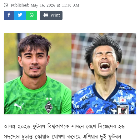
Published: May 16, 2026 at 11:10 AM
Print
আসন্ন ২০২৬ ফুটবল বিশ্বকাপকে সামনে রেখে নিজেদের ২৬
সদস্যের চূড়ান্ত স্কোয়াড ঘোষণা করেছে এশিয়ার দুই ফুটবল