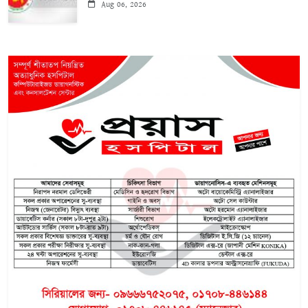
Aug 06, 2026