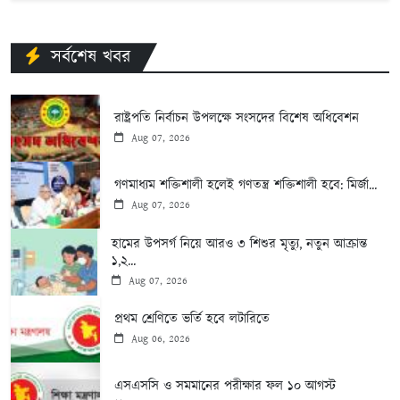
সর্বশেষ খবর
রাষ্ট্রপতি নির্বাচন উপলক্ষে সংসদের বিশেষ অধিবেশন
Aug 07, 2026
গণমাধ্যম শক্তিশালী হলেই গণতন্ত্র শক্তিশালী হবে: মির্জা...
Aug 07, 2026
হামের উপসর্গ নিয়ে আরও ৩ শিশুর মৃত্যু, নতুন আক্রান্ত
১,২...
Aug 07, 2026
প্রথম শ্রেণিতে ভর্তি হবে লটারিতে
Aug 06, 2026
এসএসসি ও সমমানের পরীক্ষার ফল ১০ আগস্ট