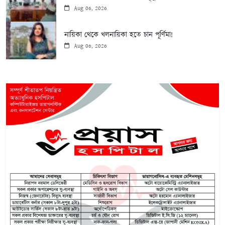
Aug 06, 2026
নায়িকা থেকে খলনায়িকা হতে চান পূর্ণিমা!
Aug 06, 2026