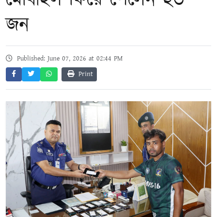
মোবাইল ফিরে পেলেন ২৩
জন
Published: June 07, 2026 at 02:44 PM
Print